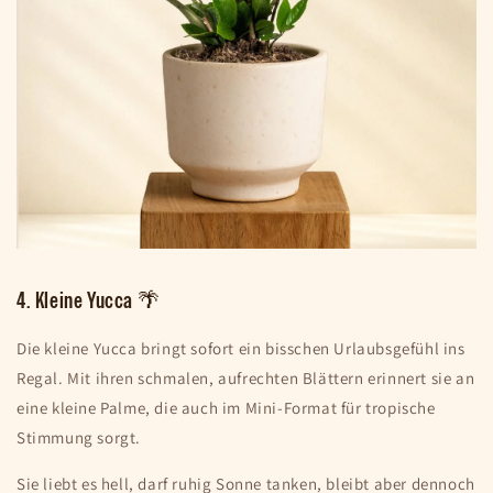
4. Kleine Yucca 🌴
Die kleine Yucca bringt sofort ein bisschen Urlaubsgefühl ins
Regal. Mit ihren schmalen, aufrechten Blättern erinnert sie an
eine kleine Palme, die auch im Mini-Format für tropische
Stimmung sorgt.
Sie liebt es hell, darf ruhig Sonne tanken, bleibt aber dennoch