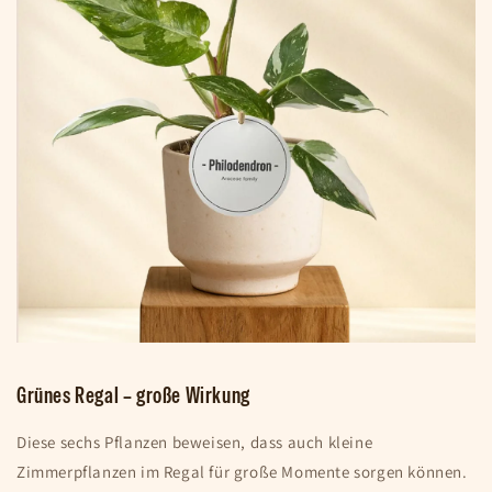
Grünes Regal – große Wirkung
Diese sechs Pflanzen beweisen, dass auch kleine
Zimmerpflanzen im Regal für große Momente sorgen können.