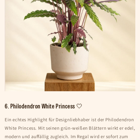
6. Philodendron White Princess 🤍
Ein echtes Highlight für Designliebhaber ist der Philodendron
White Princess. Mit seinen grün-weißen Blättern wirkt er edel,
modern und auffällig zugleich. Im Regal wird er sofort zum