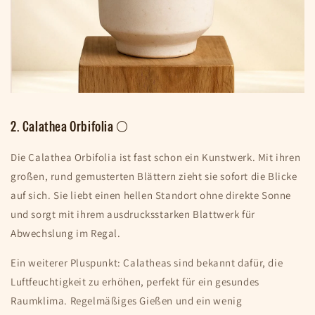
2. Calathea Orbifolia 🌕
Die Calathea Orbifolia ist fast schon ein Kunstwerk. Mit ihren
großen, rund gemusterten Blättern zieht sie sofort die Blicke
auf sich. Sie liebt einen hellen Standort ohne direkte Sonne
und sorgt mit ihrem ausdrucksstarken Blattwerk für
Abwechslung im Regal.
Ein weiterer Pluspunkt: Calatheas sind bekannt dafür, die
Luftfeuchtigkeit zu erhöhen, perfekt für ein gesundes
Raumklima. Regelmäßiges Gießen und ein wenig