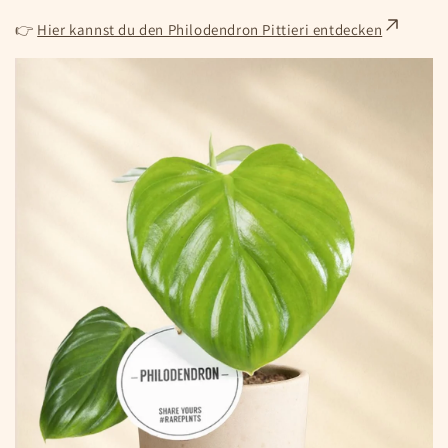
👉
Hier kannst du den Philodendron Pittieri entdecken