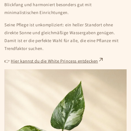
Blickfang und harmoniert besonders gut mit
minimalistischen Einrichtungen.
Seine Pflege ist unkompliziert: ein heller Standort ohne
direkte Sonne und gleichmäßige Wassergaben genügen.
Damit ist er die perfekte Wahl für alle, die eine Pflanze mit
Trendfaktor suchen.
👉
Hier kannst du die White Princess entdecken