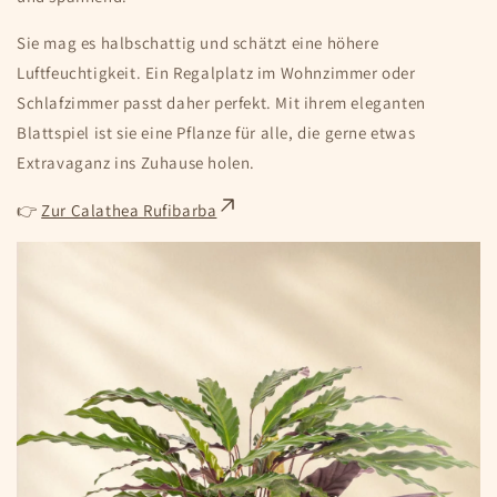
Sie mag es halbschattig und schätzt eine höhere
Luftfeuchtigkeit. Ein Regalplatz im Wohnzimmer oder
Schlafzimmer passt daher perfekt. Mit ihrem eleganten
Blattspiel ist sie eine Pflanze für alle, die gerne etwas
Extravaganz ins Zuhause holen.
👉
Zur Calathea Rufibarba