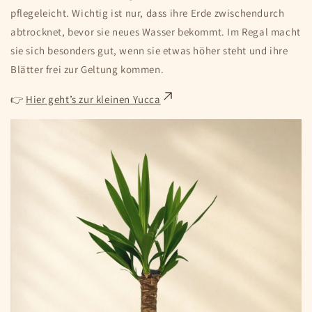
pflegeleicht. Wichtig ist nur, dass ihre Erde zwischendurch
abtrocknet, bevor sie neues Wasser bekommt. Im Regal macht
sie sich besonders gut, wenn sie etwas höher steht und ihre
Blätter frei zur Geltung kommen.
👉
Hier geht’s zur kleinen Yucca