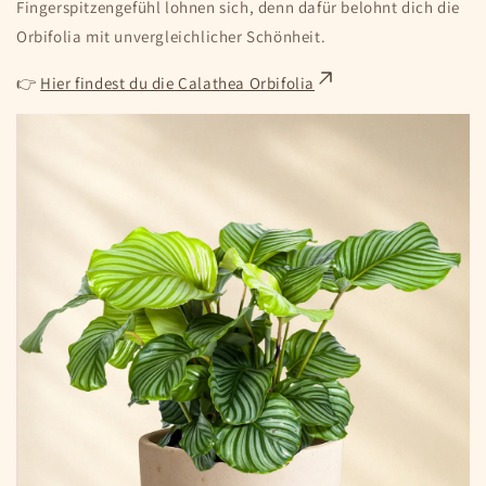
Fingerspitzengefühl lohnen sich, denn dafür belohnt dich die
Orbifolia mit unvergleichlicher Schönheit.
👉
Hier findest du die Calathea Orbifolia