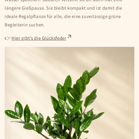
längere Gießpause. Sie bleibt kompakt und ist damit die
ideale Regalpflanze für alle, die eine zuverlässige grüne
Begleiterin suchen.
👉
Hier gibt’s die Glücksfeder