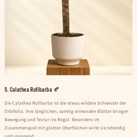
5. Calathea Rufibarba 🍂
Die Calathea Rufibarba ist die etwas wildere Schwester der
Orbifolia. Ihre länglichen, samtig wirkenden Blätter bringen
Bewegung und Textur ins Regal. Besonders im
Zusammenspiel mit glatten Oberflächen wirkt sie lebendig
und spannend.