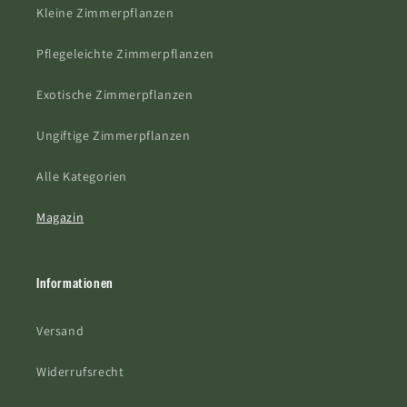
Kleine Zimmerpflanzen
Pflegeleichte Zimmerpflanzen
Exotische Zimmerpflanzen
Ungiftige Zimmerpflanzen
Alle Kategorien
Magazin
Informationen
Versand
Widerrufsrecht